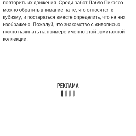
повторить их движения. Среди работ Пабло Пикассо
можно обратить внимание на те, что относятся к
кубизму, и постараться вместе определить, что на них
изображено. Пожалуй, что знакомство с живописью
нужно начинать на примере именно этой эрмитажной
коллекции.