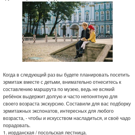
Когда в следующий раз вы будете планировать посетить
эрмитаж вместе с детьми, внимательно отнеситесь к
составлению маршрута по музею, ведь не всякий
ребёнок выдержит долгую и часто непонятную для
своего возраста экскурсию. Составили для вас подборку
эрмитажных экспонатов, интересных для любого
возраста, - чтобы и искусством насладиться, и своё чадо
порадовать.
1. иорданская / посольская лестница.