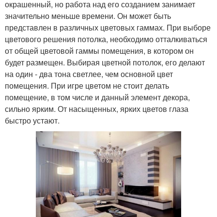
окрашенный, но работа над его созданием занимает
значительно меньше времени. Он может быть
представлен в различных цветовых гаммах. При выборе
цветового решения потолка, необходимо отталкиваться
от общей цветовой гаммы помещения, в котором он
будет размещен. Выбирая цветной потолок, его делают
на один - два тона светлее, чем основной цвет
помещения. При игре цветом не стоит делать
помещение, в том числе и данный элемент декора,
сильно ярким. От насыщенных, ярких цветов глаза
быстро устают.