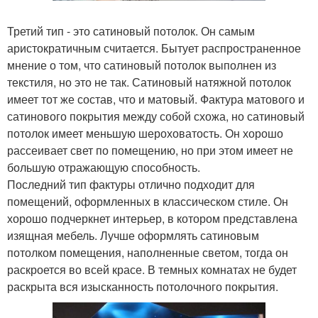
Третий тип - это сатиновый потолок. Он самым
аристократичным считается. Бытует распространенное
мнение о том, что сатиновый потолок выполнен из
текстиля, но это не так. Сатиновый натяжной потолок
имеет тот же состав, что и матовый. Фактура матового и
сатинового покрытия между собой схожа, но сатиновый
потолок имеет меньшую шероховатость. Он хорошо
рассеивает свет по помещению, но при этом имеет не
большую отражающую способность.
Последний тип фактуры отлично подходит для
помещений, оформленных в классическом стиле. Он
хорошо подчеркнет интерьер, в котором представлена
изящная мебель. Лучше оформлять сатиновым
потолком помещения, наполненные светом, тогда он
раскроется во всей красе. В темных комнатах не будет
раскрыта вся изысканность потолочного покрытия.