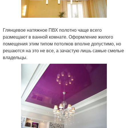
Глянцевое натяжное ПВХ полотно чаще всего
размещают в ванной комнате. Оформление жилого
помещения этим типом потолков вполне допустимо, но
решаются на это не все, а зачастую лишь самые смелые
владельцы.