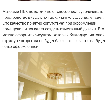
Матовые ПВХ потолки имеют способность увеличивать
пространство визуально так как мягко рассеивают свет.
Это качество приятно сопутствует при оформлении
помещения и помогает создать изысканный дизайн. Его
можно оформить рисунком, который благодаря матовой
структуре покрытия не будет бликовать, и картинка будет
четко оформленной.