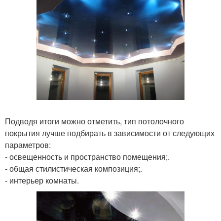
Подводя итоги можно отметить, тип потолочного
покрытия лучше подбирать в зависимости от следующих
параметров:
- освещенность и пространство помещения;.
- общая стилистическая композиция;.
- интерьер комнаты.