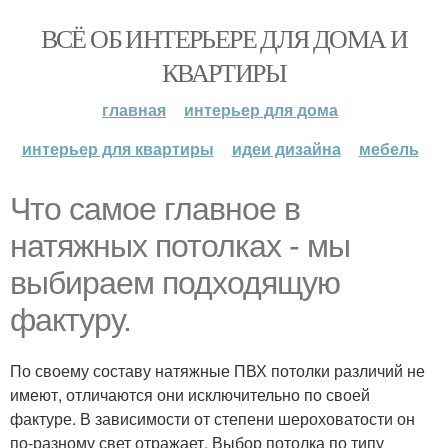
ВСЁ ОБ ИНТЕРЬЕРЕ ДЛЯ ДОМА И
КВАРТИРЫ
главная
интерьер для дома
интерьер для квартиры
идеи дизайна
мебель
Что самое главное в
натяжных потолках - мы
выбираем подходящую
фактуру.
По своему составу натяжные ПВХ потолки различий не
имеют, отличаются они исключительно по своей
фактуре. В зависимости от степени шероховатости он
по-разному свет отражает. Выбор потолка по типу