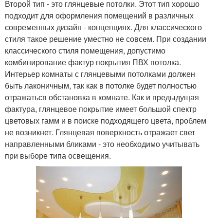
Второй тип - это глянцевые потолки. Этот тип хорошо
подходит для оформления помещений в различных
современных дизайн - концепциях. Для классического
стиля такое решение уместно не совсем. При создании
классического стиля помещения, допустимо
комбинирование фактур покрытия ПВХ потолка.
Интерьер комнаты с глянцевыми потолками должен
быть лаконичным, так как в потолке будет полностью
отражаться обстановка в комнате. Как и предыдущая
фактура, глянцевое покрытие имеет большой спектр
цветовых гамм и в поиске подходящего цвета, проблем
не возникнет. Глянцевая поверхность отражает свет
направленными бликами - это необходимо учитывать
при выборе типа освещения.