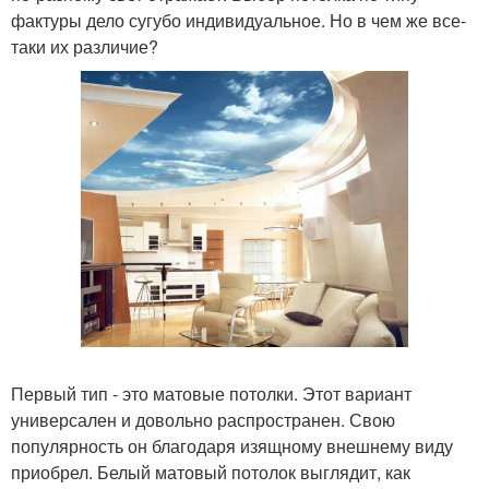
фактуры дело сугубо индивидуальное. Но в чем же все-
таки их различие?
Первый тип - это матовые потолки. Этот вариант
универсален и довольно распространен. Свою
популярность он благодаря изящному внешнему виду
приобрел. Белый матовый потолок выглядит, как