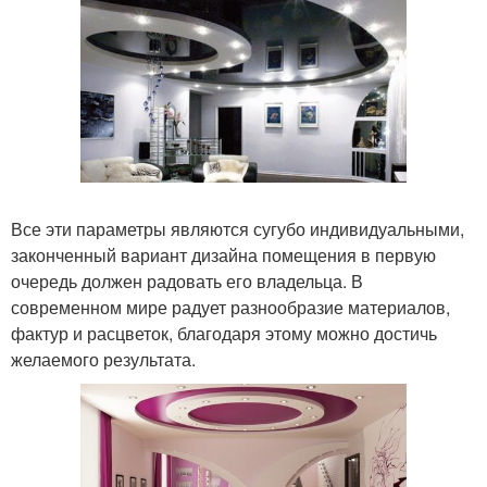
Все эти параметры являются сугубо индивидуальными,
законченный вариант дизайна помещения в первую
очередь должен радовать его владельца. В
современном мире радует разнообразие материалов,
фактур и расцветок, благодаря этому можно достичь
желаемого результата.