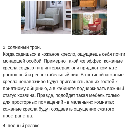
3. солидный трон.
Когда садишься в кожаное кресло, ощущаешь себя почти
монаршей особой. Примерно такой же эффект кожаные
кресла создают и в интерьерах: они придают комнате
роскошный и респектабельный вид. В гостиной кожаные
кресла ненавязчиво будут приглашать ваших гостей к
приятному общению, а в кабинете подчеркивать важный
статус хозяина. Правда, подойдет такая мебель только
для просторных помещений - в маленьких комнатах
кожаные кресла будут создавать ощущение сжатого
пространства.
4. полный релакс.