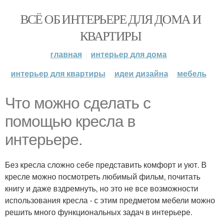
ВСЁ ОБ ИНТЕРЬЕРЕ ДЛЯ ДОМА И
КВАРТИРЫ
главная
интерьер для дома
интерьер для квартиры
идеи дизайна
мебель
Что можно сделать с
помощью кресла в
интерьере.
Без кресла сложно себе представить комфорт и уют. В
кресле можно посмотреть любимый фильм, почитать
книгу и даже вздремнуть, но это не все возможности
использования кресла - с этим предметом мебели можно
решить много функциональных задач в интерьере.