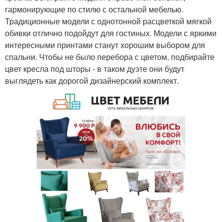
гармонирующие по стилю с остальной мебелью.
Традиционные модели с однотонной расцветкой мягкой
обивки отлично подойдут для гостиных. Модели с яркими
интересными принтами станут хорошим выбором для
спальни. Чтобы не было перебора с цветом, подбирайте
цвет кресла под шторы - в таком дуэте они будут
выглядеть как дорогой дизайнерский комплект.