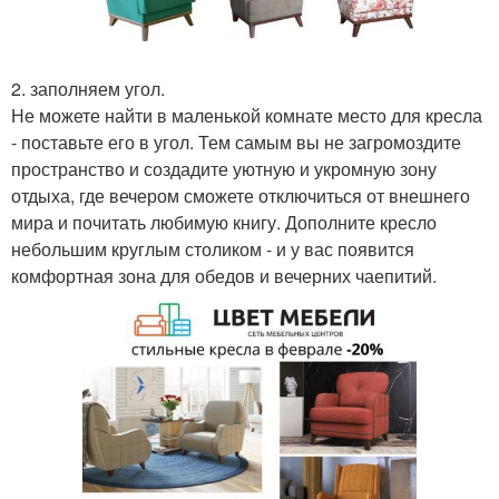
2. заполняем угол.
Не можете найти в маленькой комнате место для кресла
- поставьте его в угол. Тем самым вы не загромоздите
пространство и создадите уютную и укромную зону
отдыха, где вечером сможете отключиться от внешнего
мира и почитать любимую книгу. Дополните кресло
небольшим круглым столиком - и у вас появится
комфортная зона для обедов и вечерних чаепитий.