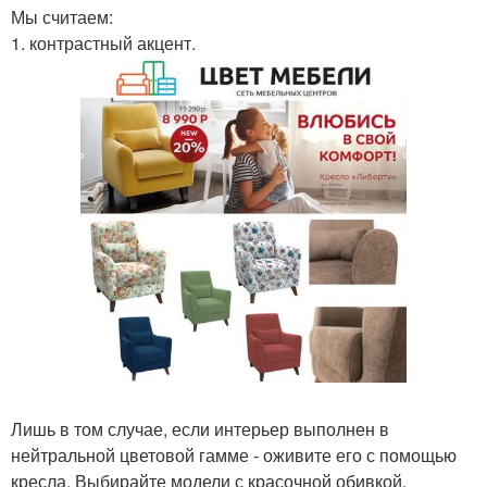
Мы считаем:
1. контрастный акцент.
Лишь в том случае, если интерьер выполнен в
нейтральной цветовой гамме - оживите его с помощью
кресла. Выбирайте модели с красочной обивкой,