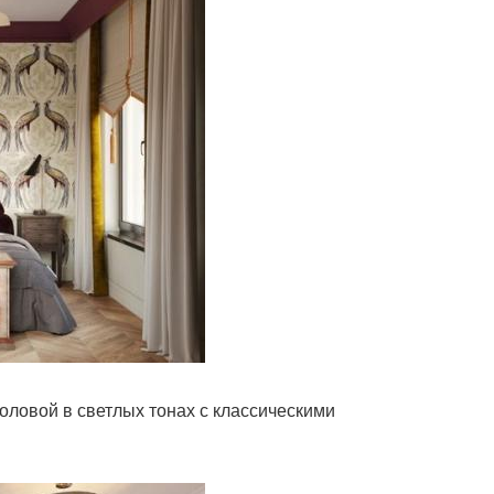
оловой в светлых тонах с классическими