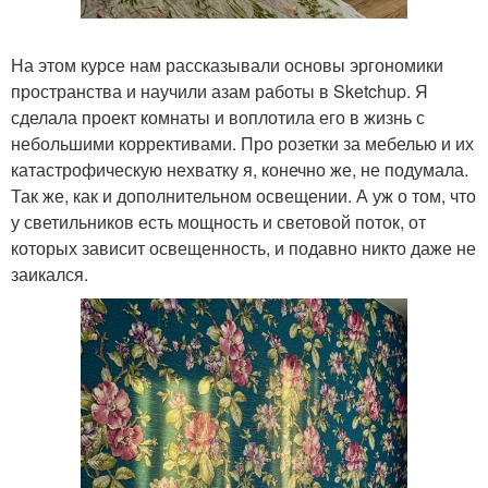
На этом курсе нам рассказывали основы эргономики
пространства и научили азам работы в Sketchup. Я
сделала проект комнаты и воплотила его в жизнь с
небольшими коррективами. Про розетки за мебелью и их
катастрофическую нехватку я, конечно же, не подумала.
Так же, как и дополнительном освещении. А уж о том, что
у светильников есть мощность и световой поток, от
которых зависит освещенность, и подавно никто даже не
заикался.