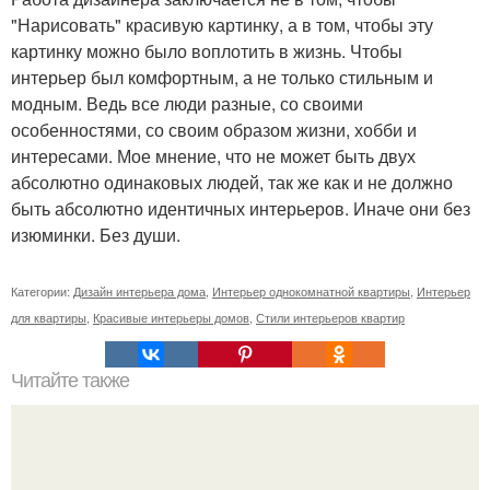
"Нарисовать" красивую картинку, а в том, чтобы эту
картинку можно было воплотить в жизнь. Чтобы
интерьер был комфортным, а не только стильным и
модным. Ведь все люди разные, со своими
особенностями, со своим образом жизни, хобби и
интересами. Мое мнение, что не может быть двух
абсолютно одинаковых людей, так же как и не должно
быть абсолютно идентичных интерьеров. Иначе они без
изюминки. Без души.
Категории:
Дизайн интерьера дома
,
Интерьер однокомнатной квартиры
,
Интерьер
для квартиры
,
Красивые интерьеры домов
,
Стили интерьеров квартир
Читайте также