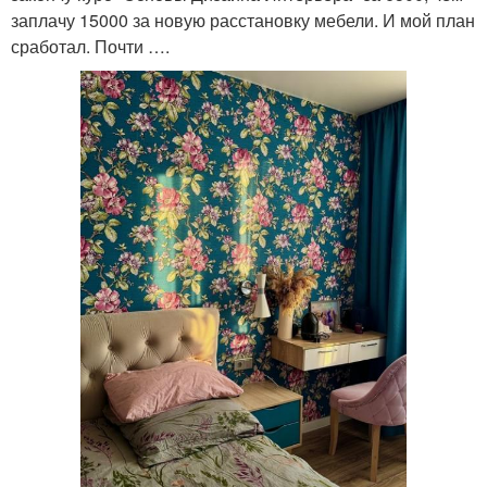
заплачу 15000 за новую расстановку мебели. И мой план
сработал. Почти ….