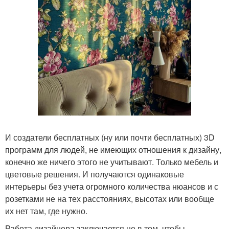
И создатели бесплатных (ну или почти бесплатных) 3D
программ для людей, не имеющих отношения к дизайну,
конечно же ничего этого не учитывают. Только мебель и
цветовые решения. И получаются одинаковые
интерьеры без учета огромного количества нюансов и с
розетками не на тех расстояниях, высотах или вообще
их нет там, где нужно.
Работа дизайнера заключается не в том, чтобы