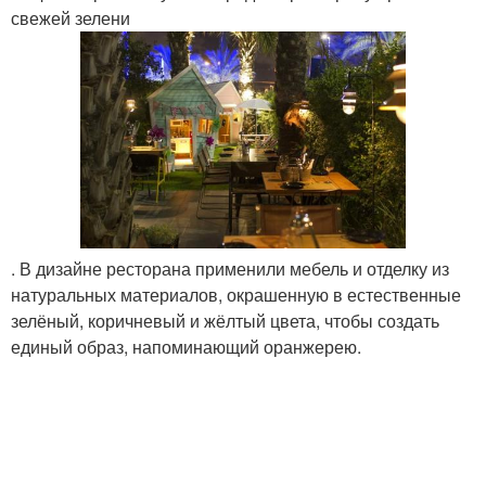
свежей зелени
. В дизайне ресторана применили мебель и отделку из
натуральных материалов, окрашенную в естественные
зелёный, коричневый и жёлтый цвета, чтобы создать
единый образ, напоминающий оранжерею.