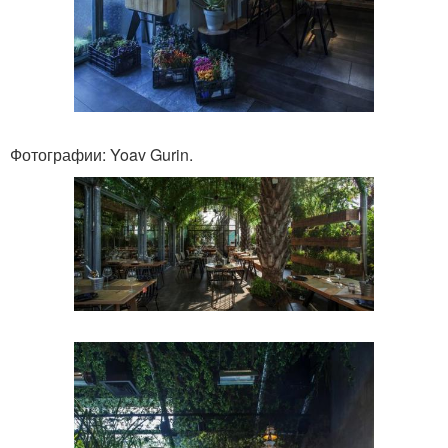
Фотографии: Yoav Gurin.