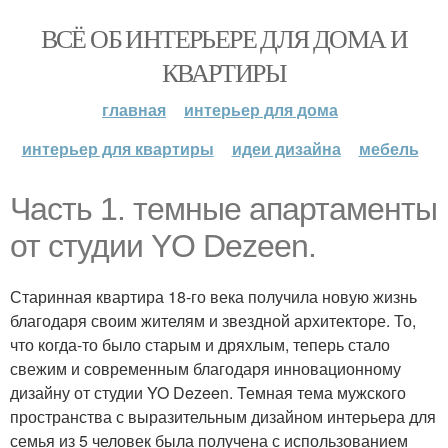
ВСЁ ОБ ИНТЕРЬЕРЕ ДЛЯ ДОМА И
КВАРТИРЫ
главная
интерьер для дома
интерьер для квартиры
идеи дизайна
мебель
Часть 1. темные апартаменты
от студии YO Dezeen.
Старинная квартира 18-го века получила новую жизнь
благодаря своим жителям и звездной архитекторе. То,
что когда-то было старым и дряхлым, теперь стало
свежим и современным благодаря инновационному
дизайну от студии YO Dezeen. Темная тема мужского
пространства с выразительным дизайном интерьера для
семья из 5 человек была получена с использованием