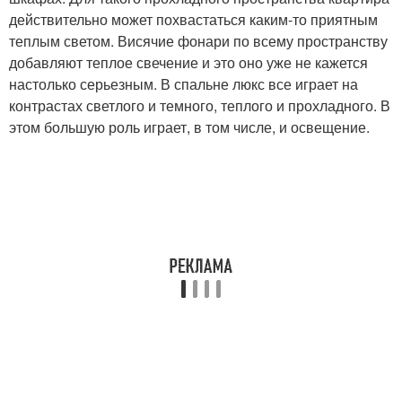
действительно может похвастаться каким-то приятным
теплым светом. Висячие фонари по всему пространству
добавляют теплое свечение и это оно уже не кажется
настолько серьезным. В спальне люкс все играет на
контрастах светлого и темного, теплого и прохладного. В
этом большую роль играет, в том числе, и освещение.