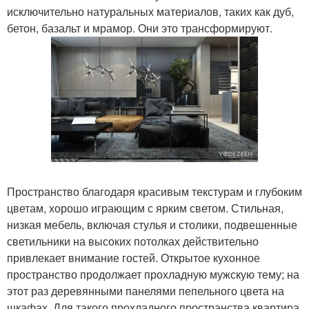
исключительно натуральных материалов, таких как дуб,
бетон, базальт и мрамор. Они это трансформируют.
Пространство благодаря красивым текстурам и глубоким
цветам, хорошо играющим с ярким светом. Стильная,
низкая мебель, включая стулья и столики, подвешенные
светильники на высоких потолках действительно
привлекает внимание гостей. Открытое кухонное
пространство продолжает прохладную мужскую тему; на
этот раз деревянными панелями пепельного цвета на
шкафах. Для такого прохладного пространства квартира