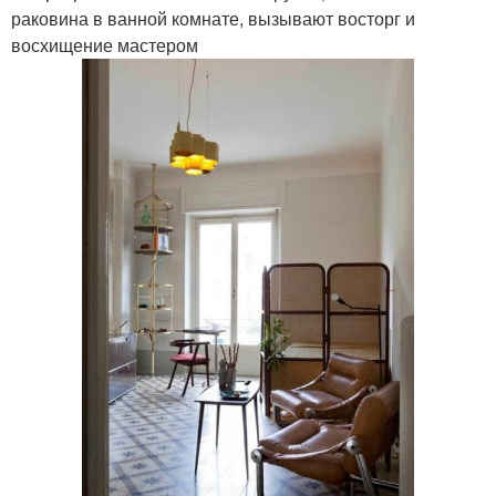
раковина в ванной комнате, вызывают восторг и
восхищение мастером