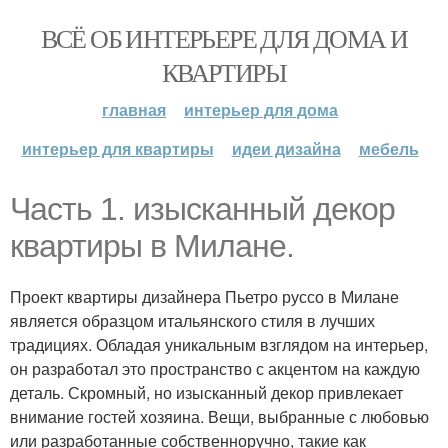
ВСЁ ОБ ИНТЕРЬЕРЕ ДЛЯ ДОМА И
КВАРТИРЫ
главная
интерьер для дома
интерьер для квартиры
идеи дизайна
мебель
Часть 1. изысканный декор
квартиры в Милане.
Проект квартиры дизайнера Пьетро руссо в Милане
является образцом итальянского стиля в лучших
традициях. Обладая уникальным взглядом на интерьер,
он разработал это пространство с акцентом на каждую
деталь. Скромный, но изысканный декор привлекает
внимание гостей хозяина. Вещи, выбранные с любовью
или разработанные собственноручно, такие как