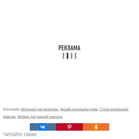
Категории:
Интерьер для квартиры
,
Дизайн интерьера дома
,
Стили интерьеров
квартир
,
Мебель для ванной комнаты
Читайте также