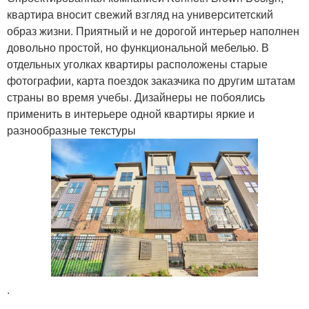
квартира вносит свежий взгляд на университетский
образ жизни. Приятный и не дорогой интерьер наполнен
довольно простой, но функциональной мебелью. В
отдельных уголках квартиры расположены старые
фотографии, карта поездок заказчика по другим штатам
страны во время учебы. Дизайнеры не побоялись
применить в интерьере одной квартиры яркие и
разнообразные текстуры
.