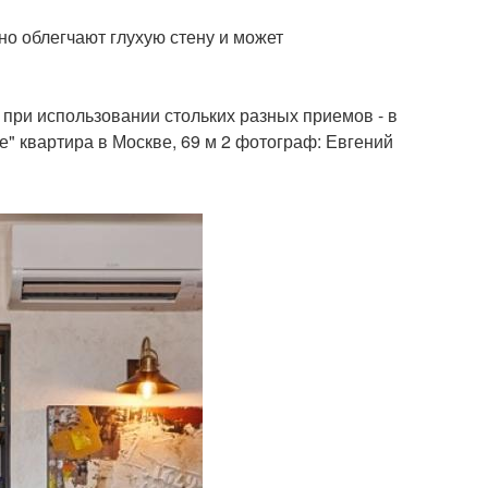
но облегчают глухую стену и может
 при использовании стольких разных приемов - в
" квартира в Москве, 69 м 2 фотограф: Евгений