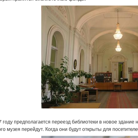
7 году предполагается переезд библиотеки в новое здание
ого музея перейдут. Когда они будут открыты для посетителе