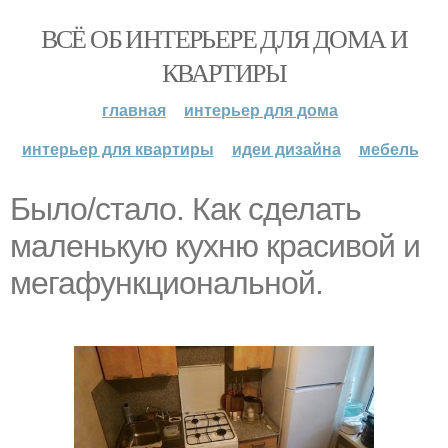
ВСЁ ОБ ИНТЕРЬЕРЕ ДЛЯ ДОМА И
КВАРТИРЫ
главная
интерьер для дома
интерьер для квартиры
идеи дизайна
мебель
Было/стало. Как сделать
маленькую кухню красивой и
мегафункциональной.