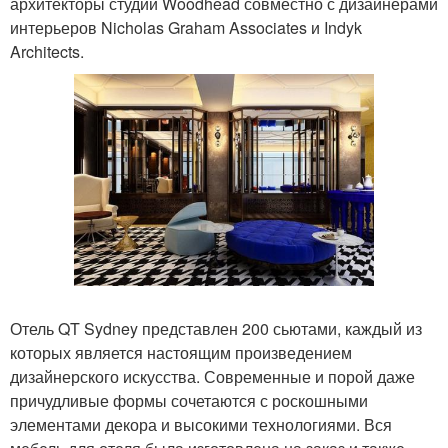
архитекторы студии Woodhead совместно с дизайнерами
интерьеров Nicholas Graham Associates и Indyk
Architects.
Отель QT Sydney представлен 200 сьютами, каждый из
которых является настоящим произведением
дизайнерского искусства. Современные и порой даже
причудливые формы сочетаются с роскошными
элементами декора и высокими технологиями. Вся