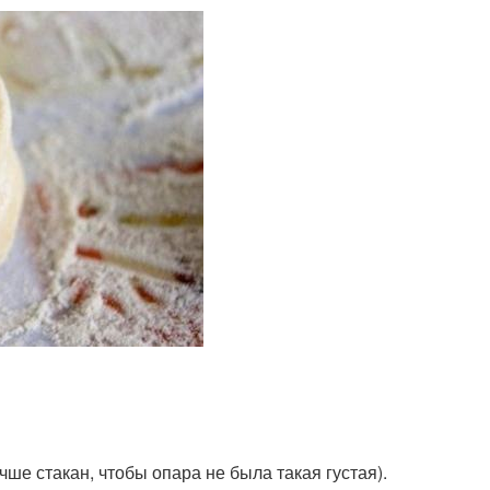
ше стакан, чтобы опара не была такая густая).