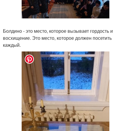
Болдино - это место, которое вызывает гордость и
восхищение. Это место, которое должен посетить
каждый.