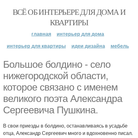
ВСЁ ОБ ИНТЕРЬЕРЕ ДЛЯ ДОМА И
КВАРТИРЫ
главная
интерьер для дома
интерьер для квартиры
идеи дизайна
мебель
Большое болдино - село
нижегородской области,
которое связано с именем
великого поэта Александра
Сергеевича Пушкина.
В свои приезды в болдино, останавливаясь в усадьбе
отца, Александр Сергеевич много и вдохновенно писал.