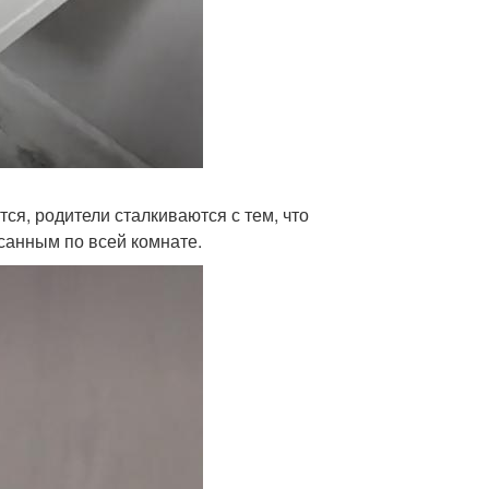
тся, родители сталкиваются с тем, что
санным по всей комнате.