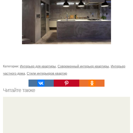
Категории:
Интерьер для квартиры
,
Современный интерьер квартиры
,
Интерьер
частного дома
,
Стили интерьеров квартир
Читайте также