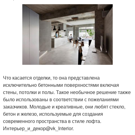
Что касается отделки, то она представлена
исключительно бетонными поверхностями включая
стены, потолки и полы. Такое необычное решение также
было использованы в соответствии с пожеланиями
заказчиков. Молодые и креативные, они любят стекло,
бетон и железо, используемые для создания
современного пространства в стиле лофта.
Интерьер_и_декор@vk_Interior.