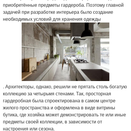
приобретённые предметы гардероба. Поэтому главной
задачей при разработке интерьера было создание
необходимых условий для хранения одежды
. Архитекторы, однако, решили не прятать столь богатую
коллекцию за четырьмя стенами. Так, просторная
гардеробная была спроектирована в самом центре
жилого пространства и оформлена в виде витрины
бутика, где хозяйка может демонстрировать те или иные
предметы своей коллекции, в зависимости от
настроения или сезона.