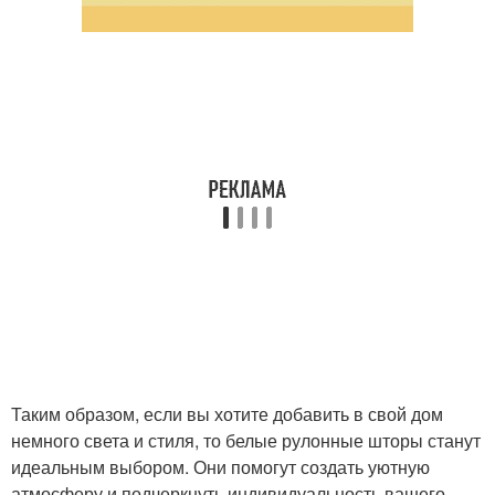
Таким образом, если вы хотите добавить в свой дом
немного света и стиля, то белые рулонные шторы станут
идеальным выбором. Они помогут создать уютную
атмосферу и подчеркнуть индивидуальность вашего