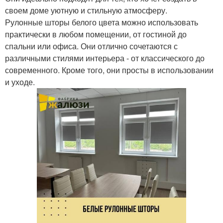
своем доме уютную и стильную атмосферу.
Рулонные шторы белого цвета можно использовать
практически в любом помещении, от гостиной до
спальни или офиса. Они отлично сочетаются с
различными стилями интерьера - от классического до
современного. Кроме того, они просты в использовании
и уходе.