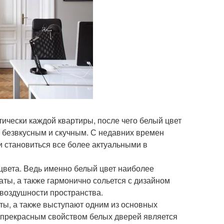
тически каждой квартиры, после чего белый цвет
 безвкусным и скучным. С недавних времен
 становиться все более актуальными в
 цвета. Ведь именно белый цвет наиболее
ты, а также гармонично сольется с дизайном
 воздушности пространства.
ы, а также выступают одним из основных
 прекрасным свойством белых дверей является