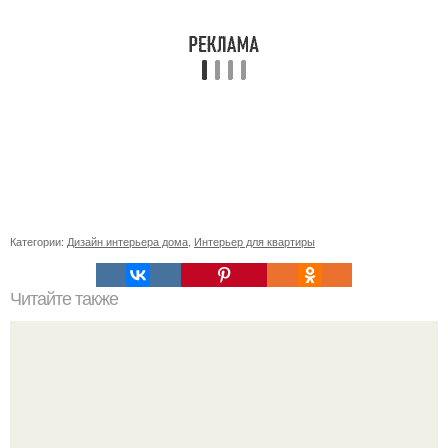
Категории:
Дизайн интерьера дома
,
Интерьер для квартиры
Читайте также