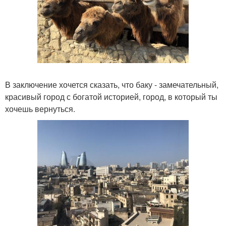
В заключение хочется сказать, что баку - замечательный,
красивый город с богатой историей, город, в который ты
хочешь вернуться.