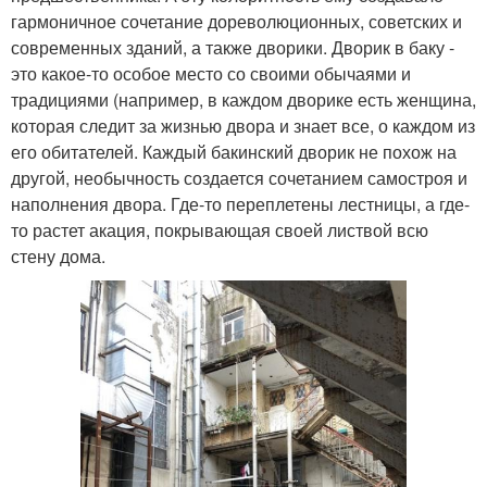
гармоничное сочетание дореволюционных, советских и
современных зданий, а также дворики. Дворик в баку -
это какое-то особое место со своими обычаями и
традициями (например, в каждом дворике есть женщина,
которая следит за жизнью двора и знает все, о каждом из
его обитателей. Каждый бакинский дворик не похож на
другой, необычность создается сочетанием самостроя и
наполнения двора. Где-то переплетены лестницы, а где-
то растет акация, покрывающая своей листвой всю
стену дома.