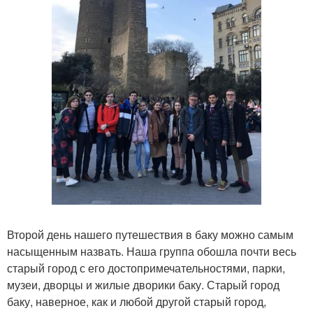
Второй день нашего путешествия в баку можно самым
насыщенным назвать. Наша группа обошла почти весь
старый город с его достопримечательностями, парки,
музеи, дворцы и жилые дворики баку. Старый город
баку, наверное, как и любой другой старый город,