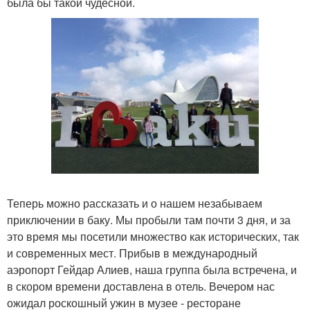
была бы такой чудесной.
Теперь можно рассказать и о нашем незабываем
приключении в баку. Мы пробыли там почти 3 дня, и за
это время мы посетили множество как исторических, так
и современных мест. Прибыв в международный
аэропорт Гейдар Алиев, наша группа была встречена, и
в скором времени доставлена в отель. Вечером нас
ожидал роскошный ужин в музее - ресторане