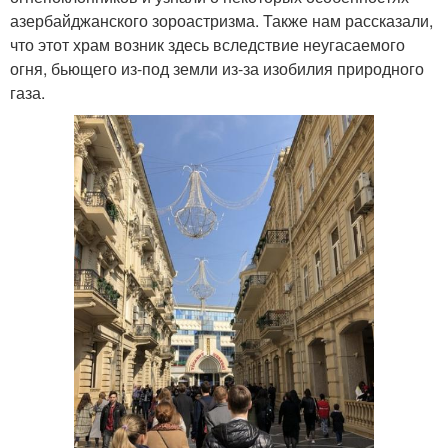
азербайджанского зороастризма. Также нам рассказали,
что этот храм возник здесь вследствие неугасаемого
огня, бьющего из-под земли из-за изобилия природного
газа.