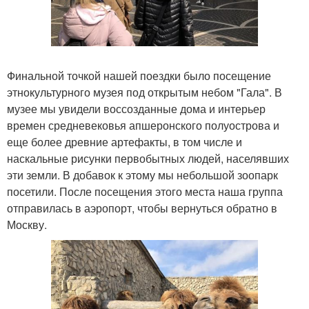
Финальной точкой нашей поездки было посещение
этнокультурного музея под открытым небом "Гала". В
музее мы увидели воссозданные дома и интерьер
времен средневековья апшеронского полуострова и
еще более древние артефакты, в том числе и
наскальные рисунки первобытных людей, населявших
эти земли. В добавок к этому мы небольшой зоопарк
посетили. После посещения этого места наша группа
отправилась в аэропорт, чтобы вернуться обратно в
Москву.