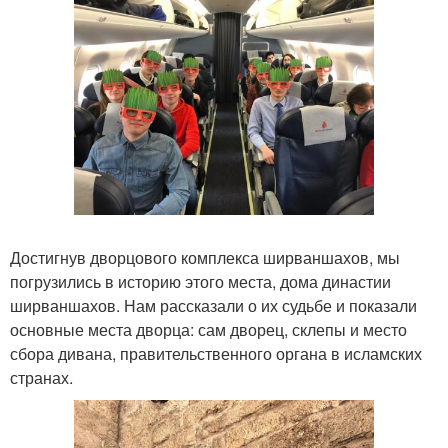
Достигнув дворцового комплекса ширваншахов, мы
погрузились в историю этого места, дома династии
ширваншахов. Нам рассказали о их судьбе и показали
основные места дворца: сам дворец, склепы и место
сбора дивана, правительственного органа в исламских
странах.