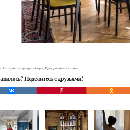
и:
Интерьер квартиры студии
,
Идеи дизайна спальни
авилось? Поделитесь с друзьями!