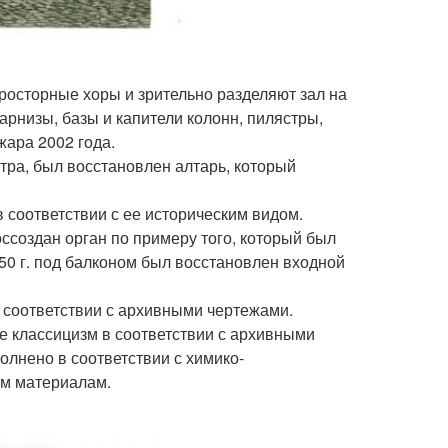
осторные хоры и зрительно разделяют зал на
арнизы, базы и капители колонн, пилястры,
жара 2002 года.
тра, был восстановлен алтарь, который
в соответствии с ее историческим видом.
оссоздан орган по примеру того, который был
50 г. под балконом был восстановлен входной
 соответствии с архивными чертежами.
 классицизм в соответствии с архивными
лнено в соответствии с химико-
ым материалам.