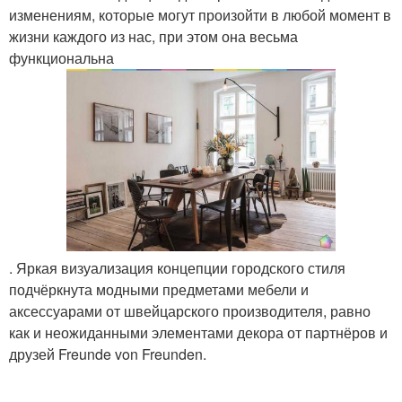
изменениям, которые могут произойти в любой момент в
жизни каждого из нас, при этом она весьма
функциональна
. Яркая визуализация концепции городского стиля
подчёркнута модными предметами мебели и
аксессуарами от швейцарского производителя, равно
как и неожиданными элементами декора от партнёров и
друзей Freunde von Freunden.