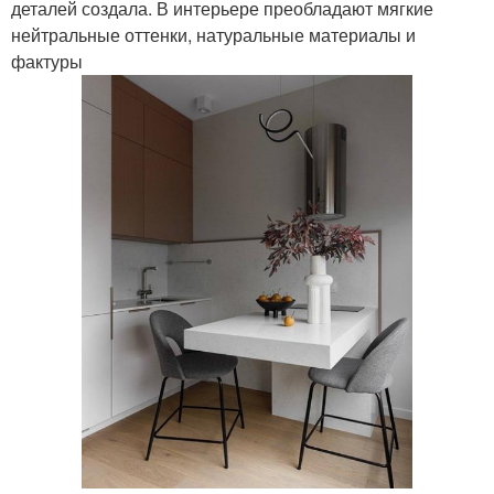
деталей создала. В интерьере преобладают мягкие
нейтральные оттенки, натуральные материалы и
фактуры