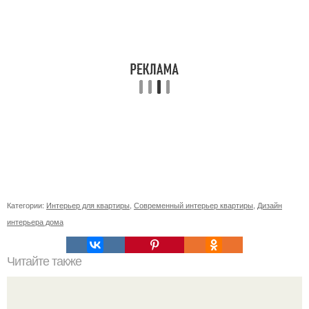
Категории:
Интерьер для квартиры
,
Современный интерьер квартиры
,
Дизайн
интерьера дома
Читайте также