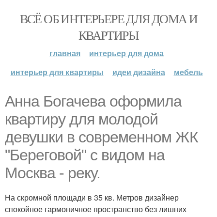
ВСЁ ОБ ИНТЕРЬЕРЕ ДЛЯ ДОМА И
КВАРТИРЫ
главная
интерьер для дома
интерьер для квартиры
идеи дизайна
мебель
Анна Богачева оформила
квартиру для молодой
девушки в современном ЖК
"Береговой" с видом на
Москва - реку.
На скромной площади в 35 кв. Метров дизайнер
спокойное гармоничное пространство без лишних