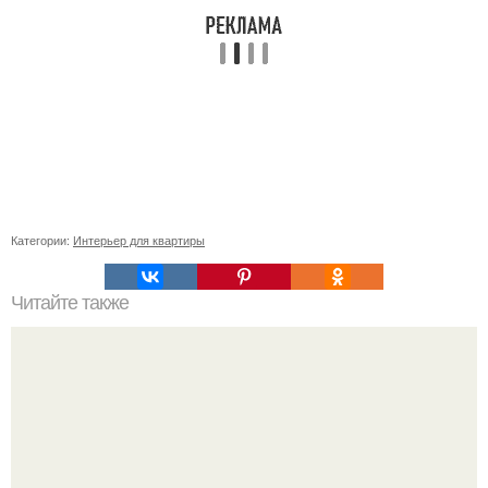
Категории:
Интерьер для квартиры
Читайте также