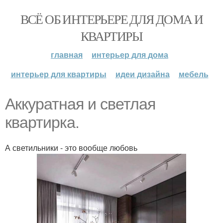
ВСЁ ОБ ИНТЕРЬЕРЕ ДЛЯ ДОМА И
КВАРТИРЫ
главная
интерьер для дома
интерьер для квартиры
идеи дизайна
мебель
Аккуратная и светлая
квартирка.
А светильники - это вообще любовь