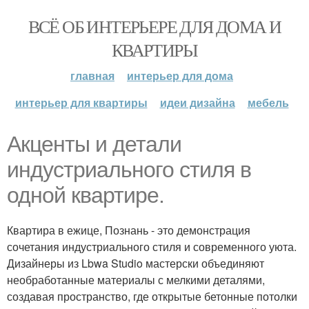
ВСЁ ОБ ИНТЕРЬЕРЕ ДЛЯ ДОМА И
КВАРТИРЫ
главная
интерьер для дома
интерьер для квартиры
идеи дизайна
мебель
Акценты и детали
индустриального стиля в
одной квартире.
Квартира в ежице, Познань - это демонстрация
сочетания индустриального стиля и современного уюта.
Дизайнеры из Lbwa Studio мастерски объединяют
необработанные материалы с мелкими деталями,
создавая пространство, где открытые бетонные потолки