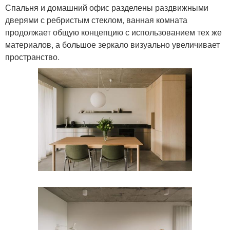
Спальня и домашний офис разделены раздвижными
дверями с ребристым стеклом, ванная комната
продолжает общую концепцию с использованием тех же
материалов, а большое зеркало визуально увеличивает
пространство.