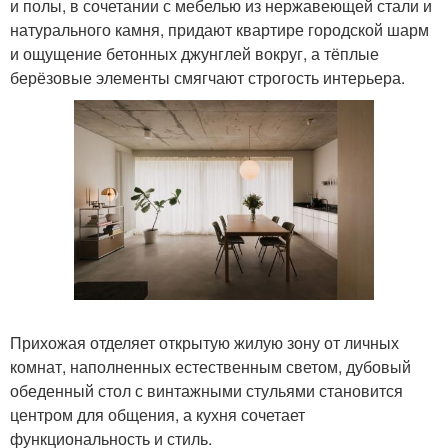
и полы, в сочетании с мебелью из нержавеющей стали и
натурального камня, придают квартире городской шарм
и ощущение бетонных джунглей вокруг, а тёплые
берёзовые элементы смягчают строгость интерьера.
Прихожая отделяет открытую жилую зону от личных
комнат, наполненных естественным светом, дубовый
обеденный стол с винтажными стульями становится
центром для общения, а кухня сочетает
функциональность и стиль.