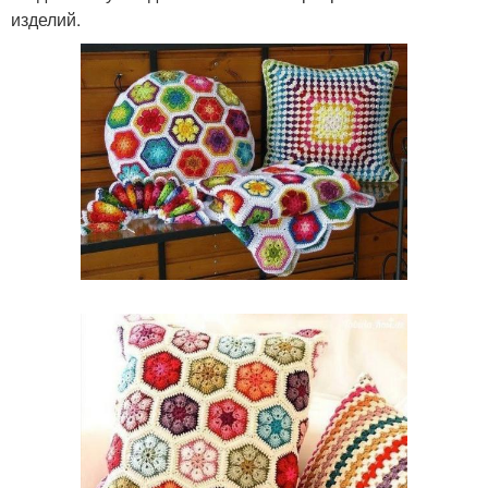
изделий.