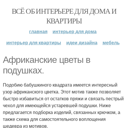
ВСЁ ОБ ИНТЕРЬЕРЕ ДЛЯ ДОМА И
КВАРТИРЫ
главная
интерьер для дома
интерьер для квартиры
идеи дизайна
мебель
Африканские цветы в
подушках.
Подобию бабушкиного квадрата имеется интересный
узор африканского цветка. Этот мотив также позволяет
быстро избавиться от остатков пряжи и связать пестрый
чехол для имеющейся устаревшей подушки. Ниже
предлагается подборка изделий, связанных крючком, а
также схема для самостоятельного воплощения
шедевра из мотивов.