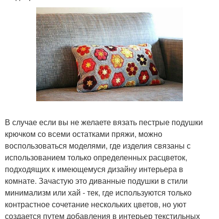
В случае если вы не желаете вязать пестрые подушки
крючком со всеми остатками пряжи, можно
воспользоваться моделями, где изделия связаны с
использованием только определенных расцветок,
подходящих к имеющемуся дизайну интерьера в
комнате. Зачастую это диванные подушки в стили
минимализм или хай - тек, где используются только
контрастное сочетание нескольких цветов, но уют
создается путем добавления в интерьер текстильных