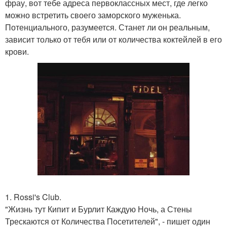
фрау, вот тебе адреса первоклассных мест, где легко
можно встретить своего заморского муженька.
Потенциального, разумеется. Станет ли он реальным,
зависит только от тебя или от количества коктейлей в его
крови.
1. Rossi's Club.
"Жизнь тут Кипит и Бурлит Каждую Ночь, а Стены
Трескаются от Количества Посетителей", - пишет один