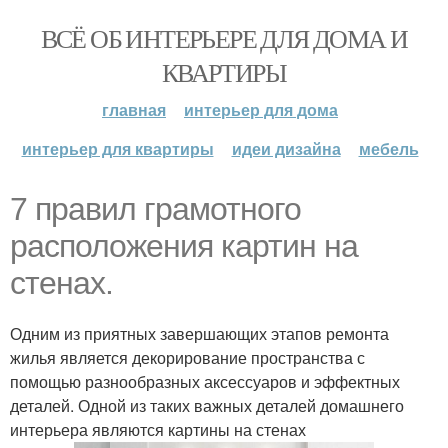
ВСЁ ОБ ИНТЕРЬЕРЕ ДЛЯ ДОМА И
КВАРТИРЫ
главная
интерьер для дома
интерьер для квартиры
идеи дизайна
мебель
7 правил грамотного
расположения картин на
стенах.
Одним из приятных завершающих этапов ремонта
жилья является декорирование пространства с
помощью разнообразных аксессуаров и эффектных
деталей. Одной из таких важных деталей домашнего
интерьера являются картины на стенах