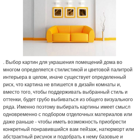
. Выбор картин для украшения помещений дома во
многом определяется стилистикой и цветовой палитрой
интерьера в целом, иначе существует определенный
риск, что картина не впишется в дизайн комнаты и,
вместо того, чтобы поддерживать выбранный стиль и
оттенки, будет грубо выбиваться из общего визуального
ряда. Именно поэтому выбирать картины имеет смысл
одновременно с подбором отделочных материалов или
даже раньше - чтобы иметь возможность приобрести
конкретный понравившийся вам пейзаж, натюрморт или
абстрактный рисунок и подобрать к нему базовые и