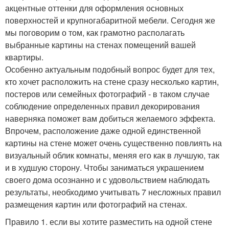
акцентные оттенки для оформления основных
поверхностей и крупногабаритной мебели. Сегодня же
мы поговорим о том, как грамотно располагать
выбранные картины на стенах помещений вашей
квартиры.
Особенно актуальным подобный вопрос будет для тех,
кто хочет расположить на стене сразу несколько картин,
постеров или семейных фотографий - в таком случае
соблюдение определенных правил декорирования
наверняка поможет вам добиться желаемого эффекта.
Впрочем, расположение даже одной единственной
картины на стене может очень существенно повлиять на
визуальный облик комнаты, меняя его как в лучшую, так
и в худшую сторону. Чтобы заниматься украшением
своего дома осознанно и с удовольствием наблюдать
результаты, необходимо учитывать 7 несложных правил
размещения картин или фотографий на стенах.
Правило 1. если вы хотите разместить на одной стене