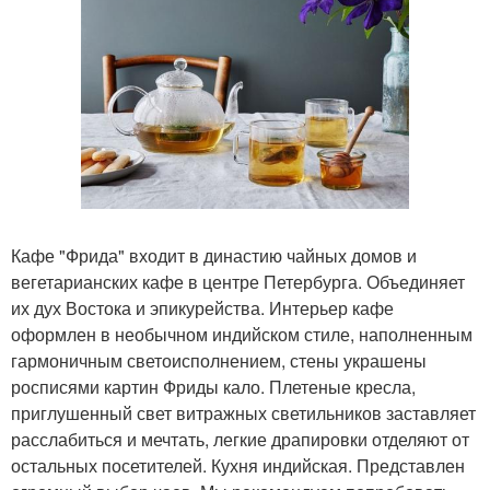
Кафе "Фрида" входит в династию чайных домов и
вегетарианских кафе в центре Петербурга. Объединяет
их дух Востока и эпикурейства. Интерьер кафе
оформлен в необычном индийском стиле, наполненным
гармоничным светоисполнением, стены украшены
росписями картин Фриды кало. Плетеные кресла,
приглушенный свет витражных светильников заставляет
расслабиться и мечтать, легкие драпировки отделяют от
остальных посетителей. Кухня индийская. Представлен