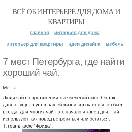
ВСЁ ОБ ИНТЕРЬЕРЕ ДЛЯ ДОМА И
КВАРТИРЫ
главная
интерьер для дома
интерьер для квартиры
идеи дизайна
мебель
7 мест Петербурга, где найти
хороший чай.
Места.
Люди чай на протяжении тысячелетий пьют. Он так
давно существует в нашей жизни, что кажется, он был
всегда. Для многих чай - это начало и конец дня. Чай
используют, как повод встретиться или остаться.
1. гранд кафе "Фрида".