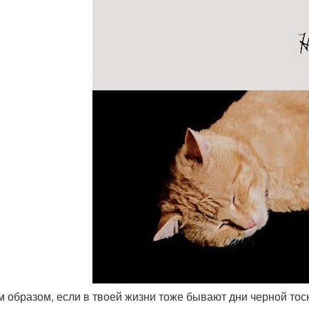
им образом, если в твоей жизни тоже бывают дни черной тоск