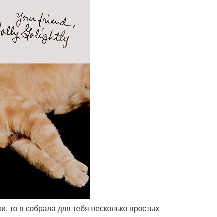
и, то я собрала для тебя несколько простых