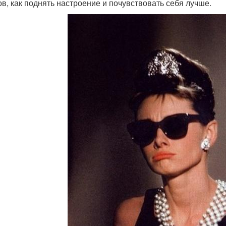
ов, как поднять настроение и почувствовать себя лучше.