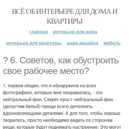
ВСЁ ОБ ИНТЕРЬЕРЕ ДЛЯ ДОМА И
КВАРТИРЫ
главная
интерьер для дома
интерьер для квартиры
идеи дизайна
мебель
? 6. Советов, как обустроить
свое рабочее место?
1. первое общее, что я обнаружила на всех
фотографиях, которые мне понравились, - это
нейтральный фон. Секрет прост: нейтральный фон
(допустим белый) проще всего дополнить
вдохновляющими деталями. А для того, чтобы хорошо
творилось, просто необходимо видеть по сторонам
вещи, которые будут поднимать настроение. Это могут