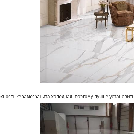
хность керамогранита холодная, поэтому лучше установить