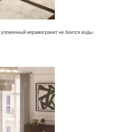
о уложенный керамогранит не боится воды.