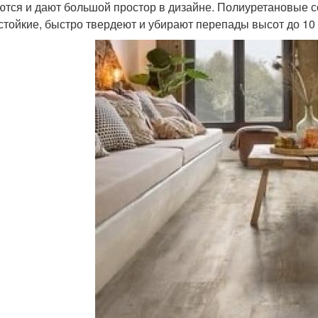
ются и дают большой простор в дизайне. Полиуретановые с
стойкие, быстро твердеют и убирают перепады высот до 10 