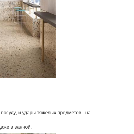
 посуду, и удары тяжелых предметов - на
даже в ванной.