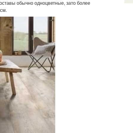
оставы обычно одноцветные, зато более
см.