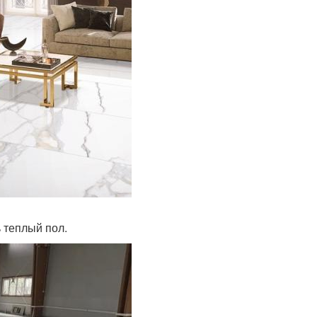
 теплый пол.