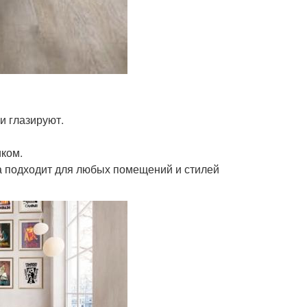
и глазируют.
иком.
на подходит для любых помещений и стилей