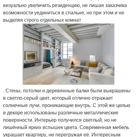
визуально увеличить резиденцию, не лишая заказчика
возможности уединиться в спальне, но при этом и не
выделяя строго отдельных комнат
. Стены, потолки и деревянные балки были выкрашены
в светло-серый цвет, который отлично отражает
солнечные лучи, проникающие внутрь. С этой же целью
в декоре использованы различные металлические
поверхности. Интерьер получился светлый, но не
лишённый ярких вспышек цвета. Современная мебель
украшает квартиру, не перегружая её. Интересным