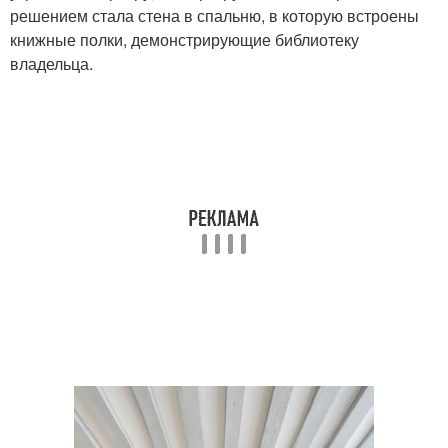
решением стала стена в спальню, в которую встроены
книжные полки, демонстрирующие библиотеку
владельца.