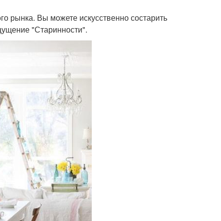
го рынка. Вы можете искусственно состарить
ущение "Старинности".