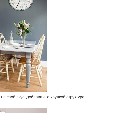
на свой вкус, добавив его хрупкой структуре