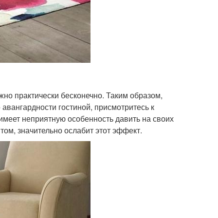
но практически бесконечно. Таким образом,
 авангардности гостиной, присмотритесь к
имеет неприятную особенность давить на своих
том, значительно ослабит этот эффект.