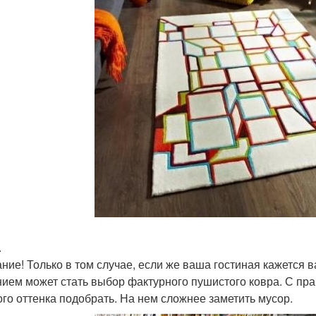
.
ние! Только в том случае, если же ваша гостиная кажется
ием может стать выбор фактурного пушистого ковра. С прак
ого оттенка подобрать. На нем сложнее заметить мусор.