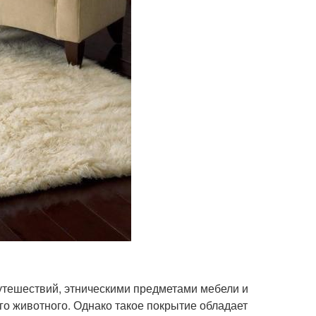
путешествий, этническими предметами мебели и
ого животного. Однако такое покрытие обладает