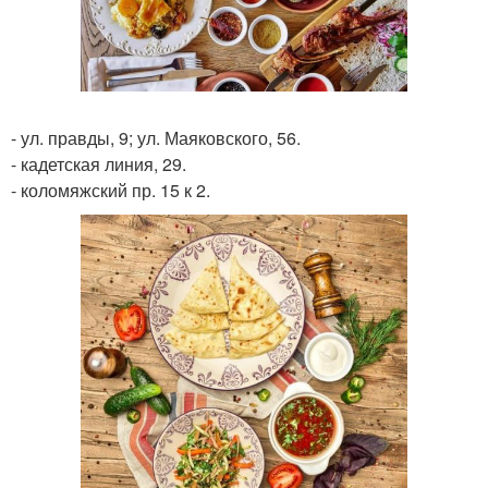
- ул. правды, 9; ул. Маяковского, 56.
- кадетская линия, 29.
- коломяжский пр. 15 к 2.