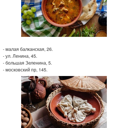
- малая балканская, 26.
- ул. Ленина, 45.
- большая Зеленина, 5.
- московский пр, 145.