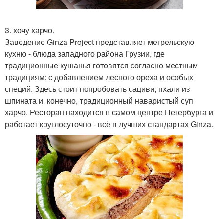
3. хочу харчо.
Заведение Ginza Project представляет мегрельскую
кухню - блюда западного района Грузии, где
традиционные кушанья готовятся согласно местным
традициям: с добавлением лесного ореха и особых
специй. Здесь стоит попробовать сациви, пхали из
шпината и, конечно, традиционный наваристый суп
харчо. Ресторан находится в самом центре Петербурга и
работает круглосуточно - всё в лучших стандартах Ginza.