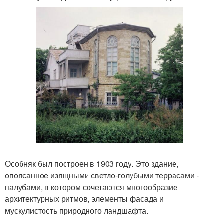
Особняк был построен в 1903 году. Это здание,
опоясанное изящными светло-голубыми террасами -
палубами, в котором сочетаются многообразие
архитектурных ритмов, элементы фасада и
мускулистость природного ландшафта.