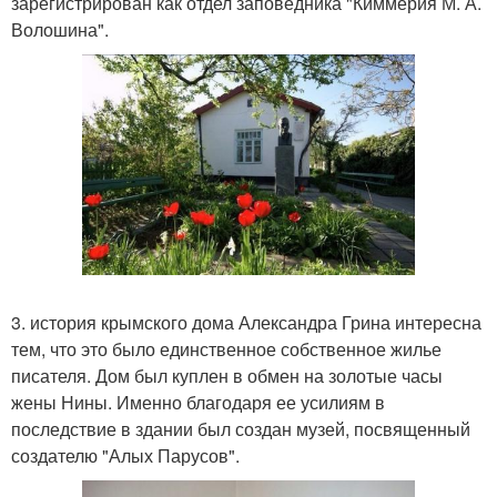
зарегистрирован как отдел заповедника "Киммерия М. А.
Волошина".
3. история крымского дома Александра Грина интересна
тем, что это было единственное собственное жилье
писателя. Дом был куплен в обмен на золотые часы
жены Нины. Именно благодаря ее усилиям в
последствие в здании был создан музей, посвященный
создателю "Алых Парусов".