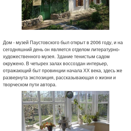
Дом - музей Паустовского был открыт в 2006 году, и на
сегодняшний день он является отделом литературно-
художественного музея. Здание тенистым садом
окружено. В четырех залах воссоздан интерьер,
отражающий быт провинции начала ХХ века, здесь же
развернута экспозиция, рассказывающая о жизни и
творческом пути автора.