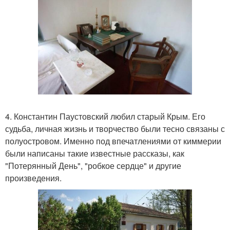
4. Константин Паустовский любил старый Крым. Его
судьба, личная жизнь и творчество были тесно связаны с
полуостровом. Именно под впечатлениями от киммерии
были написаны такие известные рассказы, как
"Потерянный День", "робкое сердце" и другие
произведения.