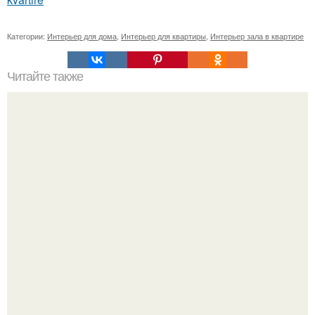
Категории:
Интерьер для дома
,
Интерьер для квартиры
,
Интерьер зала в квартире
Читайте также
Кухня как сердце уютного дома.