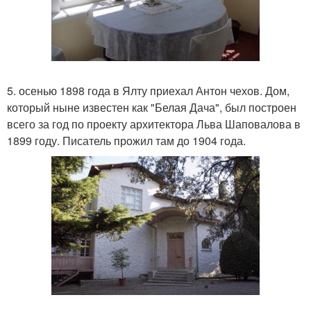
5. осенью 1898 года в Ялту приехал Антон чехов. Дом,
который ныне известен как "Белая Дача", был построен
всего за год по проекту архитектора Льва Шаповалова в
1899 году. Писатель прожил там до 1904 года.