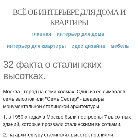
ВСЁ ОБ ИНТЕРЬЕРЕ ДЛЯ ДОМА И
КВАРТИРЫ
главная
интерьер для дома
интерьер для квартиры
идеи дизайна
мебель
32 факта о сталинских
высотках.
Москва - город на семи холмах. Один из её символов -
семь высоток или "Семь Сестер" - шедевры
монументальной сталинской архитектуры.
1. в 1950-х годах в Москве были построены 7 высотных
зданий, которые прозвали сталинскими высотками.
2. на архитектуру сталинских высоток повлияли