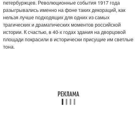
петербуржцев. Революционные события 1917 года
разыгрывались именно на фоне таких декораций, как
нельзя лучше подходящих для одних из самых
трагических и драматических моментов российской
истории. К счастью, в 40-х годах здания на дворцовой
площади покрасили в исторически присущие им светлые
тона.