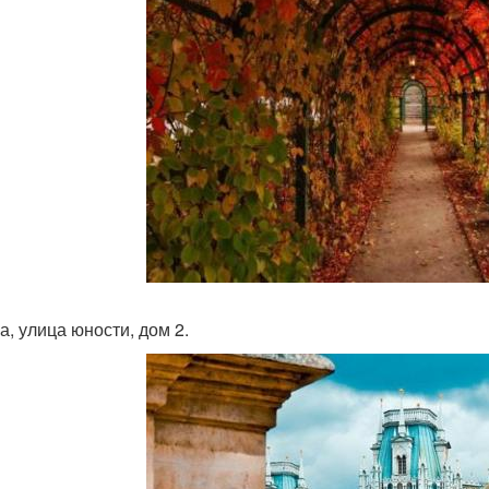
а, улица юности, дом 2.