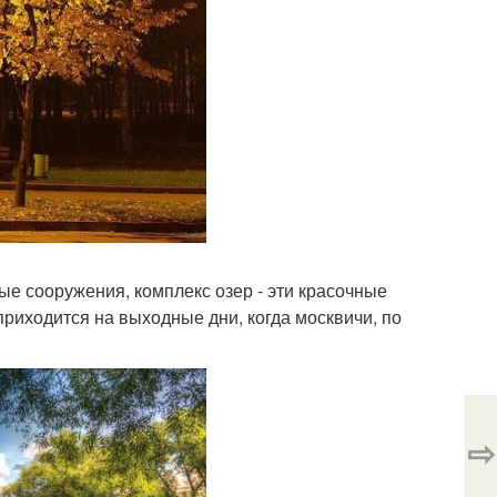
е сооружения, комплекс озер - эти красочные
риходится на выходные дни, когда москвичи, по
⇨