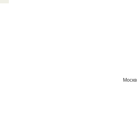
Москв