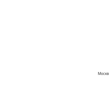
Москв