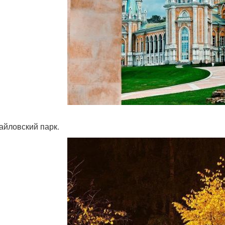
майловский парк.