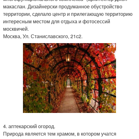
макаслан. Дизайнерски продуманное обустройство
территории, сделало центр и прилегающую территорию
интересным местом для отдыха и фотосессий
москвичей.
Москва, Ул. Станиславского, 21c2.
4. аптекарский огород.
Природа является тем храмом, в котором учатся