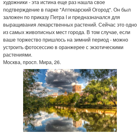
художники - эта истина еще раз нашла свое
подтверждение в парке "Аптекарский Огород". Он был
заложен по приказу Петра I и предназначался для
выращивания лекарственных растений. Сейчас это одно
из самых живописных мест города. В том случае, если
ваше торжество пришлось на зимний период - можно
устроить фотосессию в оранжерее с экзотическими
растениями.
Москва, просп. Мира, 26.