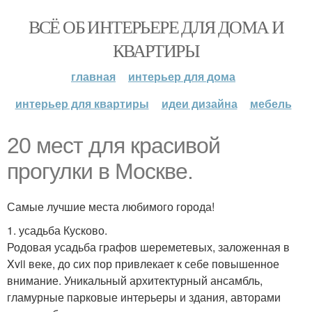
ВСЁ ОБ ИНТЕРЬЕРЕ ДЛЯ ДОМА И
КВАРТИРЫ
главная
интерьер для дома
интерьер для квартиры
идеи дизайна
мебель
20 мест для красивой
прогулки в Москве.
Самые лучшие места любимого города!
1. усадьба Кусково.
Родовая усадьба графов шереметевых, заложенная в
Xvii веке, до сих пор привлекает к себе повышенное
внимание. Уникальный архитектурный ансамбль,
гламурные парковые интерьеры и здания, авторами