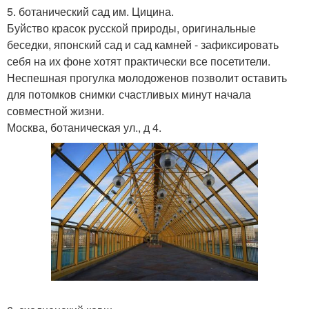
5. ботанический сад им. Цицина.
Буйство красок русской природы, оригинальные
беседки, японский сад и сад камней - зафиксировать
себя на их фоне хотят практически все посетители.
Неспешная прогулка молодоженов позволит оставить
для потомков снимки счастливых минут начала
совместной жизни.
Москва, ботаническая ул., д 4.