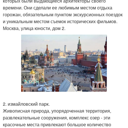
которых были выдающиеся архитекторы своего
времени. Они сделали ее любимым местом отдыха
горожан, обязательным пунктом экскурсионных поездок
и уникальным местом съемок исторических фильмов.
Москва, улица юности, дом 2.
2. измайловский парк.
Живописная природа, упорядоченная территория,
развлекательные сооружения, комплекс озер - эти
красочные места привлекают большое количество