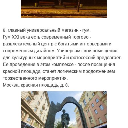
8. главный универсальный магазин - гум.
Гум XXI века есть современный торгово -
развлекательный центр с богатыми интерьерами и
современным дизайном. Универсам свои помещения
для культурных мероприятий и фотосессий предлагает.
Ее проведение в этом комплексе - после посещения
красной площади, станет логическим продолжением
торжественного мероприятия.
Москва, красная площадь, д. 3.