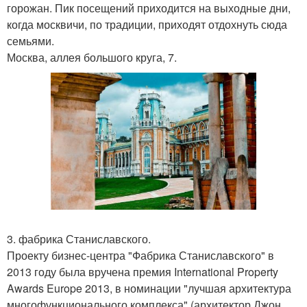
горожан. Пик посещений приходится на выходные дни,
когда москвичи, по традиции, приходят отдохнуть сюда
семьями.
Москва, аллея большого круга, 7.
3. фабрика Станиславского.
Проекту бизнес-центра "Фабрика Станиславского" в
2013 году была вручена премия International Property
Awards Europe 2013, в номинации "лучшая архитектура
многофункционального комплекса" (архитектор Джон