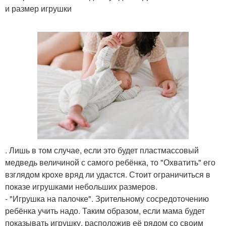
и размер игрушки
. Лишь в том случае, если это будет пластмассовый
медведь величиной с самого ребёнка, то "Охватить" его
взглядом крохе вряд ли удастся. Стоит ограничиться в
показе игрушками небольших размеров.
- "Игрушка на палочке". Зрительному сосредоточению
ребёнка учить надо. Таким образом, если мама будет
показывать игрушку, расположив её рядом со своим