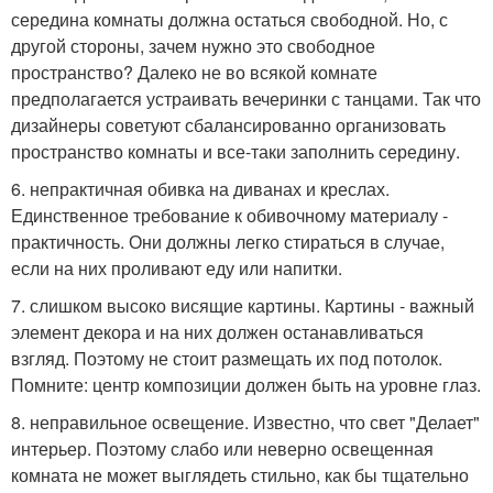
середина комнаты должна остаться свободной. Но, с
другой стороны, зачем нужно это свободное
пространство? Далеко не во всякой комнате
предполагается устраивать вечеринки с танцами. Так что
дизайнеры советуют сбалансированно организовать
пространство комнаты и все-таки заполнить середину.
6. непрактичная обивка на диванах и креслах.
Единственное требование к обивочному материалу -
практичность. Они должны легко стираться в случае,
если на них проливают еду или напитки.
7. слишком высоко висящие картины. Картины - важный
элемент декора и на них должен останавливаться
взгляд. Поэтому не стоит размещать их под потолок.
Помните: центр композиции должен быть на уровне глаз.
8. неправильное освещение. Известно, что свет "Делает"
интерьер. Поэтому слабо или неверно освещенная
комната не может выглядеть стильно, как бы тщательно