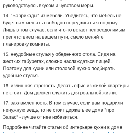
руководствуясь вкусом и чувством меры.
14. "Баррикады" из мебели. Убедитесь, что мебель не
будет вам мешать свободно передвигаться по дому.
Лишь в том случае, если что-то встает непреодолимым
препятствием на вашем пути, смело меняйте
планировку комнаты.
15. неудобные стулья у обеденного стола. Сидя на
жестких табуретах, сложно наслаждаться пищей.
Поэтому для кухни или столовой нужно подбирать
удобные стулья.
16. излишняя строгость. Делать офис из жилой квартиры
не стоит. Дом должен служить для реальной жизни.
17. захламленность. В том случае, если вам подарили
ненужную вещь, то не стоит держать ее дома "про
Запас" - лучше от нее избавиться.
Подробнее читайте статьи об интерьере кухни в доме