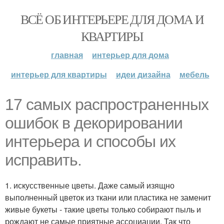
ВСЁ ОБ ИНТЕРЬЕРЕ ДЛЯ ДОМА И
КВАРТИРЫ
главная
интерьер для дома
интерьер для квартиры
идеи дизайна
мебель
17 самых распространенных
ошибок в декорировании
интерьера и способы их
исправить.
1. искусственные цветы. Даже самый изящно
выполненный цветок из ткани или пластика не заменит
живые букеты - такие цветы только собирают пыль и
рождают не самые приятные ассоциации. Так что