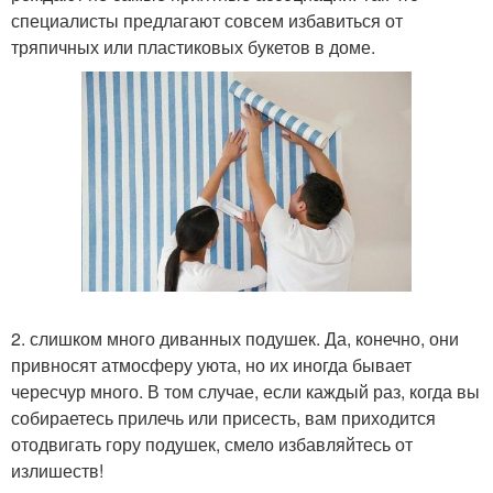
специалисты предлагают совсем избавиться от
тряпичных или пластиковых букетов в доме.
2. слишком много диванных подушек. Да, конечно, они
привносят атмосферу уюта, но их иногда бывает
чересчур много. В том случае, если каждый раз, когда вы
собираетесь прилечь или присесть, вам приходится
отодвигать гору подушек, смело избавляйтесь от
излишеств!