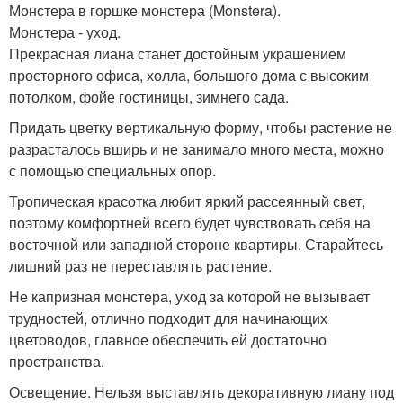
Монстера в горшке монстера (Monstera).
Монстера - уход.
Прекрасная лиана станет достойным украшением
просторного офиса, холла, большого дома с высоким
потолком, фойе гостиницы, зимнего сада.
Придать цветку вертикальную форму, чтобы растение не
разрасталось вширь и не занимало много места, можно
с помощью специальных опор.
Тропическая красотка любит яркий рассеянный свет,
поэтому комфортней всего будет чувствовать себя на
восточной или западной стороне квартиры. Старайтесь
лишний раз не переставлять растение.
Не капризная монстера, уход за которой не вызывает
трудностей, отлично подходит для начинающих
цветоводов, главное обеспечить ей достаточно
пространства.
Освещение. Нельзя выставлять декоративную лиану под