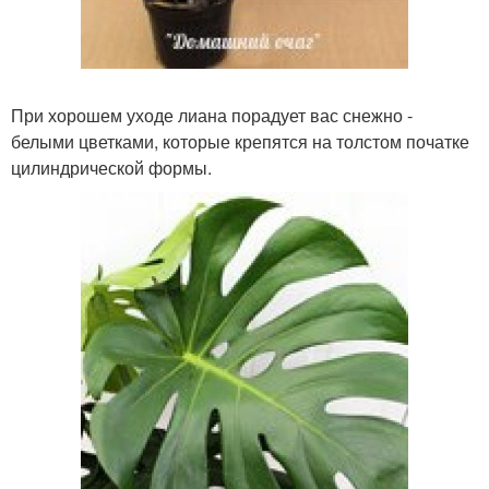
При хорошем уходе лиана порадует вас снежно -
белыми цветками, которые крепятся на толстом початке
цилиндрической формы.