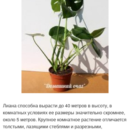
Лиана способна вырасти до 40 метров в высоту, в
комнатных условиях ее размеры значительно скромнее,
около 5 метров. Крупное комнатное растение отличается
толстыми, лазящими стеблями и разрезными,