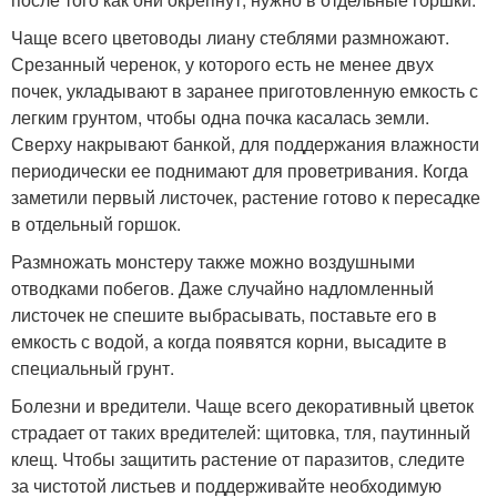
Чаще всего цветоводы лиану стеблями размножают.
Срезанный черенок, у которого есть не менее двух
почек, укладывают в заранее приготовленную емкость с
легким грунтом, чтобы одна почка касалась земли.
Сверху накрывают банкой, для поддержания влажности
периодически ее поднимают для проветривания. Когда
заметили первый листочек, растение готово к пересадке
в отдельный горшок.
Размножать монстеру также можно воздушными
отводками побегов. Даже случайно надломленный
листочек не спешите выбрасывать, поставьте его в
емкость с водой, а когда появятся корни, высадите в
специальный грунт.
Болезни и вредители. Чаще всего декоративный цветок
страдает от таких вредителей: щитовка, тля, паутинный
клещ. Чтобы защитить растение от паразитов, следите
за чистотой листьев и поддерживайте необходимую