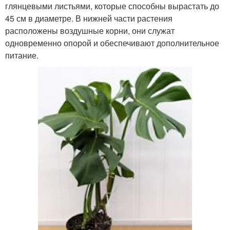
глянцевыми листьями, которые способны вырастать до
45 см в диаметре. В нижней части растения
расположены воздушные корни, они служат
одновременно опорой и обеспечивают дополнительное
питание.