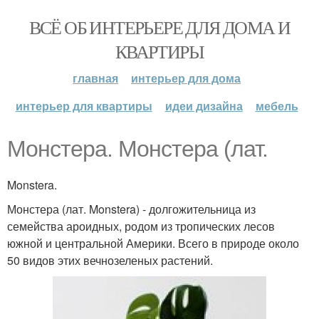
ВСЁ ОБ ИНТЕРЬЕРЕ ДЛЯ ДОМА И
КВАРТИРЫ
главная
интерьер для дома
интерьер для квартиры
идеи дизайна
мебель
Монстера. Монстера (лат.
Monstera.
Монстера (лат. Monstera) - долгожительница из
семейства ароидных, родом из тропических лесов
южной и центральной Америки. Всего в природе около
50 видов этих вечнозеленых растений.