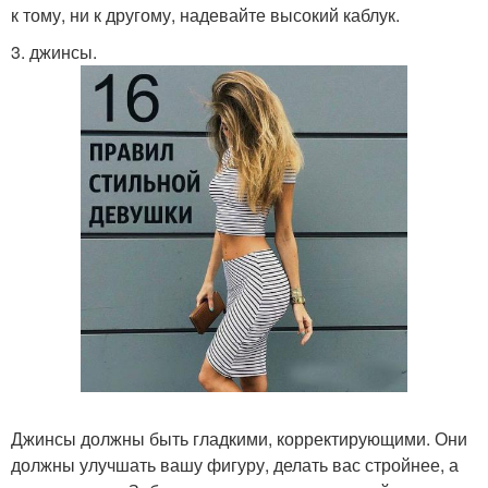
к тому, ни к другому, надевайте высокий каблук.
3. джинсы.
Джинсы должны быть гладкими, корректирующими. Они
должны улучшать вашу фигуру, делать вас стройнее, а