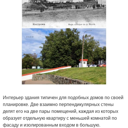
Интерьер здания типичен для подобных домов по своей
планировке. Две взаимно перпендикулярных стены
делят его на две пары помещений, каждая из которых
образует отдельную квартиру с меньшей комнатой по
фасаду и изолированным входом в большую.