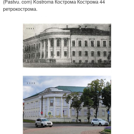
(Pastvu. com) Kostroma Кострома Кострома 44
ретрокострома.