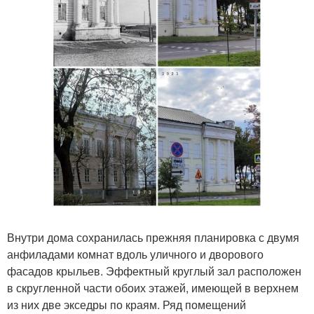
Внутри дома сохранилась прежняя планировка с двумя
анфиладами комнат вдоль уличного и дворового
фасадов крыльев. Эффектный круглый зал расположен
в скругленной части обоих этажей, имеющей в верхнем
из них две экседры по краям. Ряд помещений