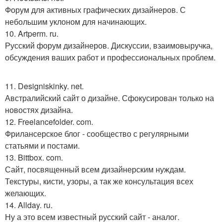
Форум для активных графических дизайнеров. С
небольшим уклоном для начинающих.
10. Artperm. ru.
Русский форум дизайнеров. Дискуссии, взаимовыручка,
обсуждения ваших работ и профессиональных проблем.
11. Designiskinky. net.
Австралийский сайт о дизайне. Сфокусирован только на
новостях дизайна.
12. Freelancefolder. com.
Фрилансерское блог - сообщество с регулярными
статьями и постами.
13. Bittbox. com.
Сайт, посвященный всем дизайнерским нуждам.
Текстуры, кисти, узоры, а так же консультация всех
желающих.
14. Allday. ru.
Ну а это всем известный русский сайт - аналог.