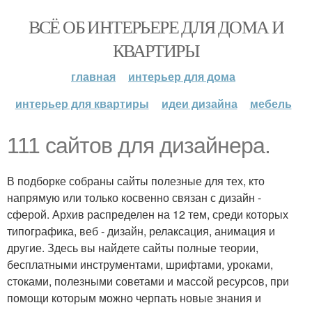
ВСЁ ОБ ИНТЕРЬЕРЕ ДЛЯ ДОМА И
КВАРТИРЫ
главная
интерьер для дома
интерьер для квартиры
идеи дизайна
мебель
111 сайтов для дизайнера.
В подборке собраны сайты полезные для тех, кто
напрямую или только косвенно связан с дизайн -
сферой. Архив распределен на 12 тем, среди которых
типографика, веб - дизайн, релаксация, анимация и
другие. Здесь вы найдете сайты полные теории,
бесплатными инструментами, шрифтами, уроками,
стоками, полезными советами и массой ресурсов, при
помощи которым можно черпать новые знания и