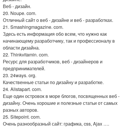
Веб - дизайн.
20. Noupe. com.
Отличный сайт о веб - дизайне и веб - разработках.
21. Smashingmagazine. com.
Здесь есть информация обо всем, что нужно как
начинающему разработчику, так и профессионалу в
области дизайна.
22. Thinkvitamin. com.
Ресурс для разработчиков, веб - дизайнеров и
предпринимателей.
23. 24ways. org.
Качественные статьи по дизайну и разработке.
24. Alistapart. com.
Еще один островок в море блогов, посвященных веб -
дизайну. Очень хорошие и полезные статьи от самых
разных авторов.
25. Sitepoint. com.
Очень разнообразный сайт: графика, css, Ajax ….