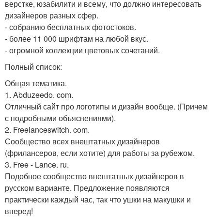
верстке, юзабилити и всему, что должно интересовать
дизайнеров разных сфер.
- собранию бесплатных фотостоков.
- более 11 000 шрифтам на любой вкус.
- огромной коллекции цветовых сочетаний.
Полный список:
Общая тематика.
1. Abduzeedo. com.
Отличный сайт про логотипы и дизайн вообще. (Причем
с подробными объяснениями).
2. Freelanceswitch. com.
Сообщество всех внештатных дизайнеров
(фрилансеров, если хотите) для работы за рубежом.
3. Free - Lance. ru.
Подобное сообщество внештатных дизайнеров в
русском варианте. Предложение появляются
практически каждый час, так что ушки на макушки и
вперед!