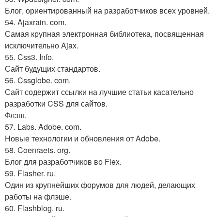
Блог, ориентированный на разработчиков всех уровней.
54. Ajaxrain. com.
Самая крупная электронная библиотека, посвященная
исключительно Ajax.
55. Css3. Info.
Сайт будущих стандартов.
56. Cssglobe. com.
Сайт содержит ссылки на лучшие статьи касательно
разработки CSS для сайтов.
Флэш.
57. Labs. Adobe. com.
Новые технологии и обновления от Adobe.
58. Coenraets. org.
Блог для разработчиков во Flex.
59. Flasher. ru.
Один из крупнейших форумов для людей, делающих
работы на флэше.
60. Flashblog. ru.