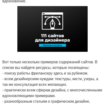
вдохновение.
Вот только несколько примеров содержаний сайтов. В
списке вы найдете ресурсы, которые посвящены:
- поиску работы фрилансеру здесь и за рубежом.
- всем дизайнерским нуждам: текстуры, кисти, узоры, а
так же консультация всех желающих.
- практически всем сферам дизайна, с многочисленными
вдохновляющими примерами.
- разнообразным статьям о графическом дизайне,