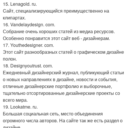
15. Lenagold. ru.
Cайт, специализирующийся преимущественно на
клипартах.
16. Vandelaydesign. com.
Собрание очень хороших статей из медиа ресурсов.
Особенно понравится этот сайт веб - дизайнерам.
17. Youthedesigner. com.
Этот сайт разнообразных статей о графическом дизайне
полон.
18. Designyoutrust. com.
Ежедневный дизайнерский журнал, публикующий статьи
о новых направлениях в дизайне, новости и события,
отличные дизайнерские портфолио и выборочные,
тщательно отсортированные дизайнерские проекты со
всего мира.
19. Lookatme. ru.
Большая социальная сеть, место объединения
огромного числа авторов. На сайте так же есть раздел о
дизайне.