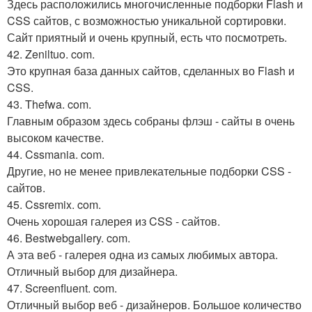
Здесь расположились многочисленные подборки Flash и
CSS сайтов, с возможностью уникальной сортировки.
Сайт приятный и очень крупный, есть что посмотреть.
42. Zeniltuo. com.
Это крупная база данных сайтов, сделанных во Flash и
CSS.
43. Thefwa. com.
Главным образом здесь собраны флэш - сайты в очень
высоком качестве.
44. Cssmania. com.
Другие, но не менее привлекательные подборки CSS -
сайтов.
45. Cssremix. com.
Очень хорошая галерея из CSS - сайтов.
46. Bestwebgallery. com.
А эта веб - галерея одна из самых любимых автора.
Отличный выбор для дизайнера.
47. Screenfluent. com.
Отличный выбор веб - дизайнеров. Большое количество