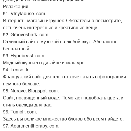
Релаксация.
91. Vinylabuse. com.
Интернет - магазин игрушек. Обязательно посмотрите,
есть очень интересные и креативные вещи.
92. Grooveshark. com.
Отличный сайт с музыкой на любой вкус. Абсолютно
бесплатный.
93. Hypebeast. com.
Модный журнал о дизайне и культуре.
94. Lense. fr.
Французский сайт для тех, кто хочет знать о фотографии
немного больше.
95. Nurave. Blogspot. com.
Сайт, посвященный моде. Помогает подобрать цвета и
стиль одежды для вас.
96. Tumblr. com.
Здесь вы великое множество блогов обо всем найдете.
97. Apartmenttherapy. com.