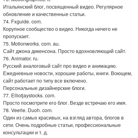
Итальянский блог, посвященный видео. Регулярное
обновление и качественные статьи.
74. Fxguide. com.
Корупное сообщество о видео. Никогда ничего не
пропускает.
75. Motionworks. com. au.
Сайт джона дикенсона. Просто вдохновляющий сайт.
76. Animator. ru.
Русский аналоговый сайт про видео и анимацию.
Ежедневные новости, хорошие работы, книги. Воющем,
сайт работает по типу все включено.
Персональные дизайнерские блоги.
77. Elliotjaystocks. com.
Просто посмотрите его блог. Везде встречаю его имя.
78. Veerle. Duoh. com.
Один из самых красивых, на взгляд автора, блогов в
сети. Очень подробные статьи, профессиональные
консультации и т. д.