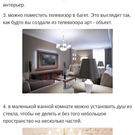
интерьер.
3. можно поместить телевизор в багет. Это выглядит так,
как будто вы создали из телевизора арт - объект.
4. в маленькой ванной комнате можно установить душ из
стекла, чтобы не делить и без того небольшое
пространство на несколько частей.