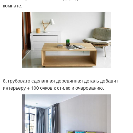
комнате.
8. грубовато сделанная деревянная деталь добавит
интерьеру + 100 очков к стилю и очарованию.