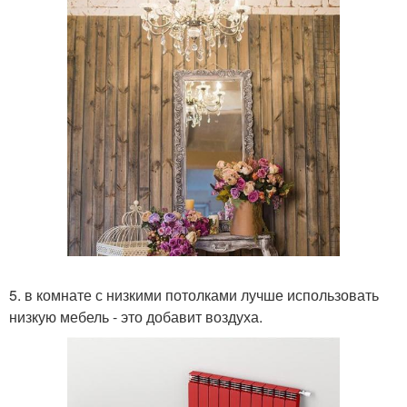
5. в комнате с низкими потолками лучше использовать
низкую мебель - это добавит воздуха.