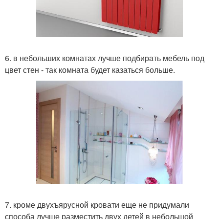
6. в небольших комнатах лучше подбирать мебель под
цвет стен - так комната будет казаться больше.
7. кроме двухъярусной кровати еще не придумали
способа лучше разместить двух детей в небольшой