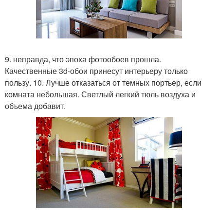
9. неправда, что эпоха фотообоев прошла.
Качественные 3d-обои принесут интерьеру только
пользу. 10. Лучше отказаться от темных портьер, если
комната небольшая. Светлый легкий тюль воздуха и
объема добавит.