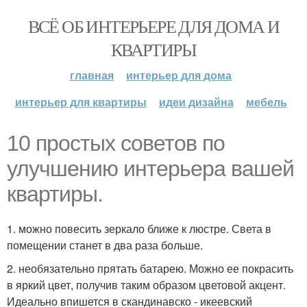
ВСЁ ОБ ИНТЕРЬЕРЕ ДЛЯ ДОМА И
КВАРТИРЫ
главная
интерьер для дома
интерьер для квартиры
идеи дизайна
мебель
10 простых советов по
улучшению интерьера вашей
квартиры.
1. можно повесить зеркало ближе к люстре. Света в
помещении станет в два раза больше.
2. необязательно прятать батарею. Можно ее покрасить
в яркий цвет, получив таким образом цветовой акцент.
Идеально впишется в скандинавско - икеевский