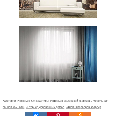
Категории:
Интерьер для квартиры
,
Интерьер маленькой квартиры
,
Мебель для
ванной комнаты
,
Интерьер деревянных домов
,
Стили интерьеров квартир